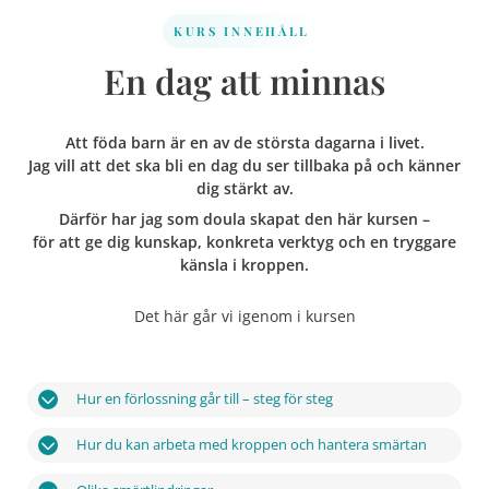
KURS INNEHÅLL
En dag att minnas
Att föda barn är en av de största dagarna i livet.
Jag vill att det ska bli en dag du ser tillbaka på och känner
dig stärkt av.
Därför har jag som doula skapat den här kursen –
för att ge dig kunskap, konkreta verktyg och en tryggare
känsla i kroppen.
Det här går vi igenom i kursen
Hur en förlossning går till – steg för steg
Hur du kan arbeta med kroppen och hantera smärtan